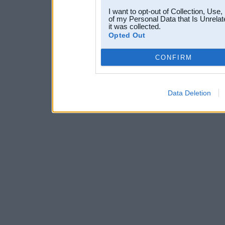
I want to opt-out of Collection, Use
of my Personal Data that Is Unrelat
it was collected.
Opted Out
CONFIRM
Data Deletion