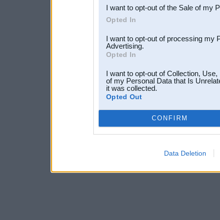
I want to opt-out of the Sale of my 
Opted In
I want to opt-out of processing my 
Advertising.
Opted In
I want to opt-out of Collection, Use
of my Personal Data that Is Unrelat
it was collected.
Opted Out
CONFIRM
Data Deletion