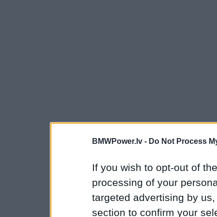
BMWPower.lv -
Do Not Process My
If you wish to opt-out of the
processing of your personal
targeted advertising by us
section to confirm your sel