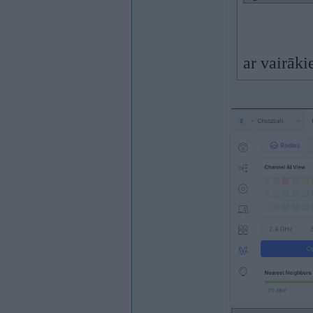
ar vairāk