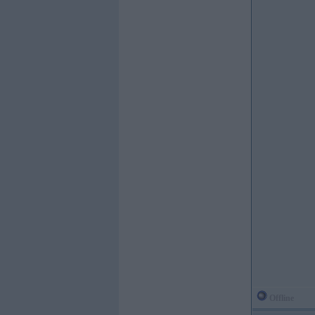
Offline