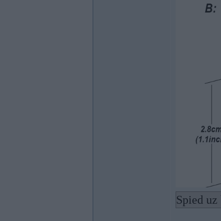
Spied uz 