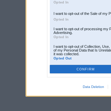
Opted In
third parties.
I want to opt-out of the Sale of my 
Opted In
I want to opt-out of processing my 
Advertising.
Opted In
I want to opt-out of Collection, Use
of my Personal Data that Is Unrelat
it was collected.
Opted Out
CONFIRM
Data Deletion