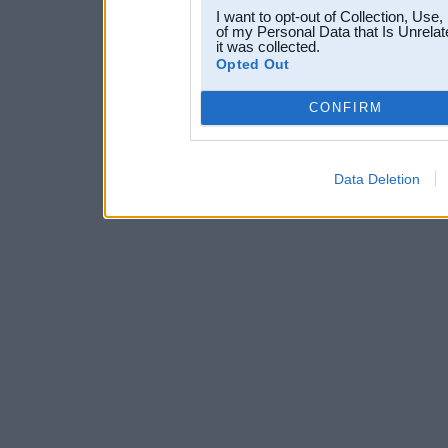
I want to opt-out of Collection, Use
of my Personal Data that Is Unrelat
it was collected.
Opted Out
CONFIRM
Data Deletion