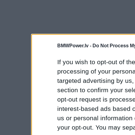
BMWPower.lv -
Do Not Process My
If you wish to opt-out of the
processing of your personal
targeted advertising by us
section to confirm your sel
opt-out request is proces
interest-based ads based o
us or personal information d
your opt-out. You may separ