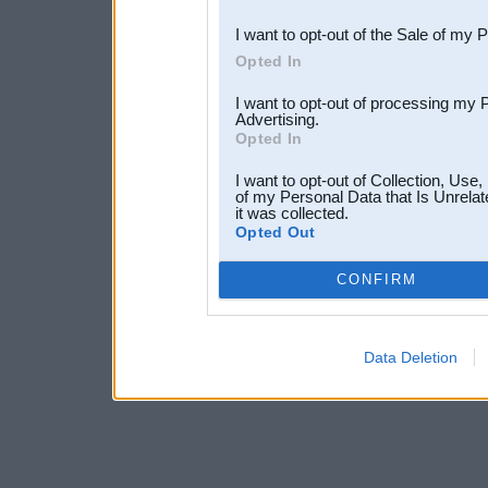
I want to opt-out of the Sale of my 
Opted In
I want to opt-out of processing my 
Advertising.
Opted In
I want to opt-out of Collection, Use
of my Personal Data that Is Unrelat
it was collected.
Opted Out
CONFIRM
Data Deletion