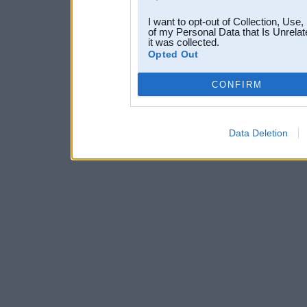
I want to opt-out of Collection, Use
of my Personal Data that Is Unrelat
it was collected.
Opted Out
CONFIRM
Data Deletion