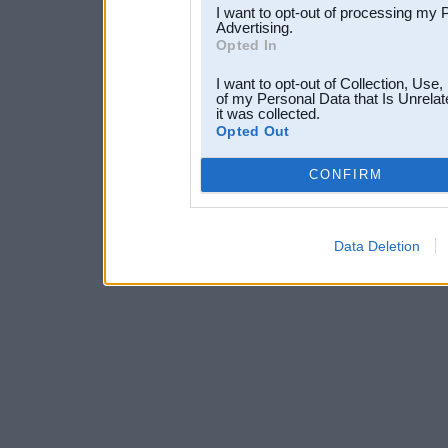
I want to opt-out of processing my 
Advertising.
Opted In
I want to opt-out of Collection, Use
of my Personal Data that Is Unrelat
it was collected.
Opted Out
CONFIRM
Data Deletion