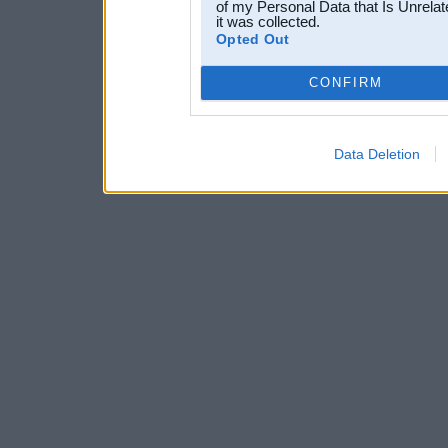
of my Personal Data that Is Unrelat
it was collected.
Opted Out
CONFIRM
Data Deletion