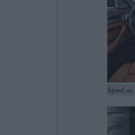
Spied uz 