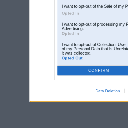
I want to opt-out of the Sale of my 
Opted In
I want to opt-out of processing my 
Advertising.
Opted In
I want to opt-out of Collection, Use
of my Personal Data that Is Unrelat
it was collected.
Opted Out
CONFIRM
Data Deletion