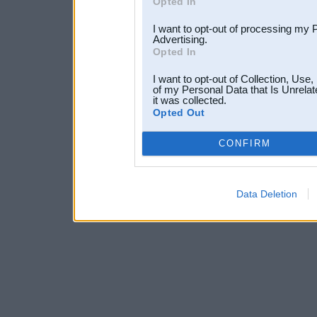
Opted In
I want to opt-out of processing my 
Advertising.
Opted In
I want to opt-out of Collection, Use
of my Personal Data that Is Unrelat
it was collected.
Opted Out
CONFIRM
Data Deletion