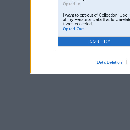
Opted In
I want to opt-out of Collection, Use
of my Personal Data that Is Unrelat
it was collected.
Opted Out
CONFIRM
Data Deletion