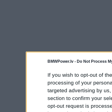
BMWPower.lv -
Do Not Process My
If you wish to opt-out of the
processing of your personal
targeted advertising by us
section to confirm your sel
opt-out request is proces