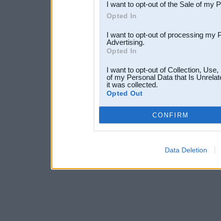
I want to opt-out of the Sale of my 
Opted In
I want to opt-out of processing my 
Advertising.
Opted In
I want to opt-out of Collection, Use
of my Personal Data that Is Unrelat
it was collected.
Opted Out
CONFIRM
Data Deletion