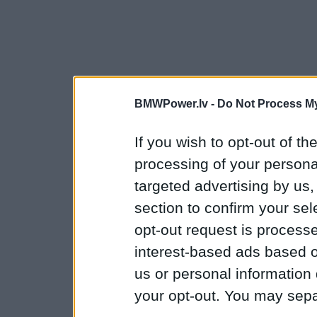
BMWPower.lv -
Do Not Process My
If you wish to opt-out of the
processing of your personal
targeted advertising by us
section to confirm your sel
opt-out request is proces
interest-based ads based o
us or personal information d
your opt-out. You may separ