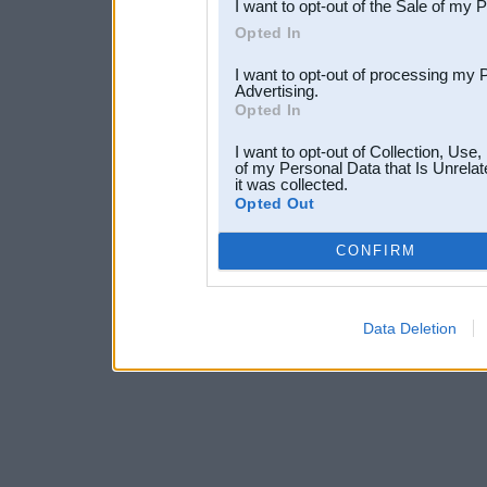
I want to opt-out of the Sale of my 
Opted In
I want to opt-out of processing my 
Advertising.
Opted In
I want to opt-out of Collection, Use
of my Personal Data that Is Unrelat
it was collected.
Opted Out
CONFIRM
Data Deletion