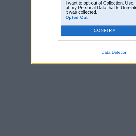
I want to opt-out of Collection, Use
of my Personal Data that Is Unrelat
it was collected.
Opted Out
CONFIRM
Data Deletion