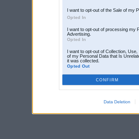
I want to opt-out of the Sale of my 
Opted In
I want to opt-out of processing my 
Advertising.
Opted In
I want to opt-out of Collection, Use
of my Personal Data that Is Unrelat
it was collected.
Opted Out
CONFIRM
Data Deletion