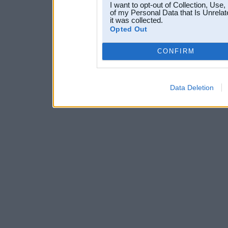
I want to opt-out of Collection, Use
of my Personal Data that Is Unrelat
it was collected.
Opted Out
CONFIRM
Data Deletion