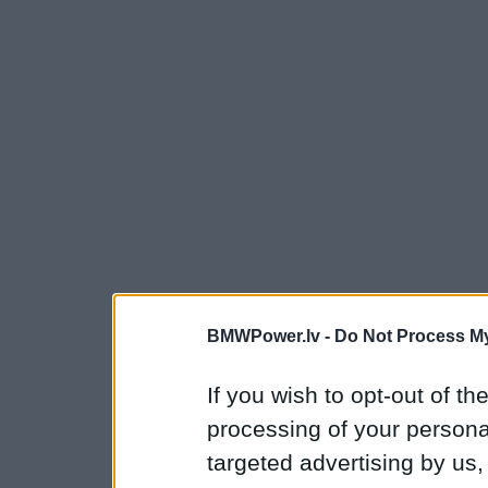
BMWPower.lv -
Do Not Process My
If you wish to opt-out of the
processing of your personal
targeted advertising by us