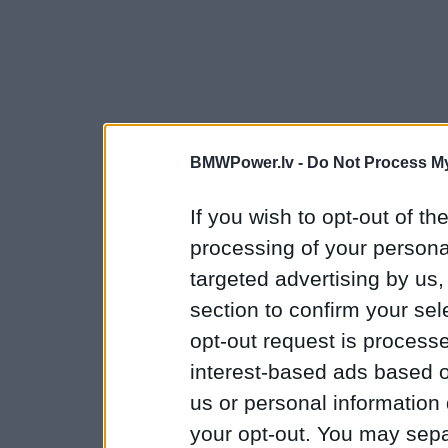
BMWPower.lv -
Do Not Process My
If you wish to opt-out of the
processing of your personal
targeted advertising by us
section to confirm your sel
opt-out request is proces
interest-based ads based o
us or personal information d
your opt-out. You may separ