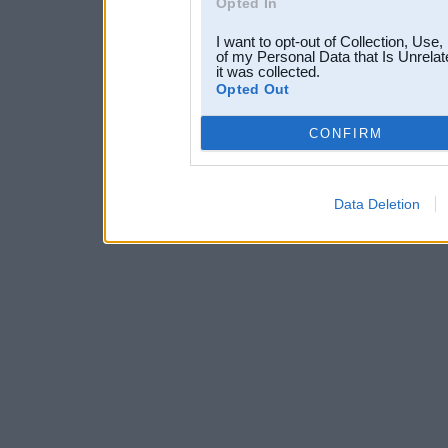
Opted In
I want to opt-out of Collection, Use
of my Personal Data that Is Unrelat
it was collected.
Opted Out
CONFIRM
Data Deletion