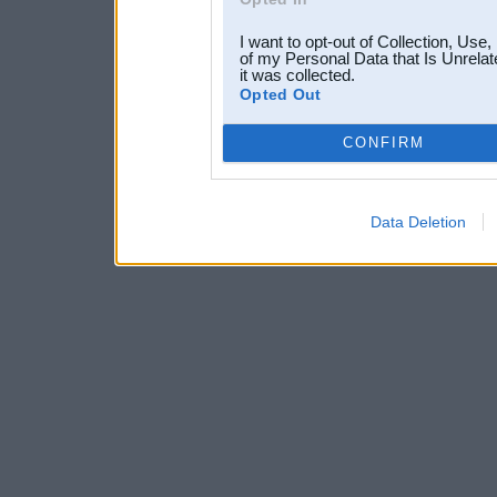
I want to opt-out of Collection, Use
of my Personal Data that Is Unrelat
it was collected.
Opted Out
CONFIRM
Data Deletion