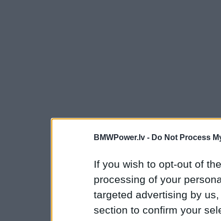
BMWPower.lv -
Do Not Process My
If you wish to opt-out of the
processing of your personal
targeted advertising by us
section to confirm your sel