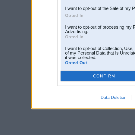
I want to opt-out of the Sale of my 
Opted In
I want to opt-out of processing my 
Advertising.
Opted In
I want to opt-out of Collection, Use
of my Personal Data that Is Unrelat
it was collected.
Opted Out
CONFIRM
Data Deletion