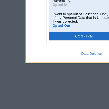
Advertising.
Opted In
I want to opt-out of Collection, Use
of my Personal Data that Is Unrelat
it was collected.
Opted Out
CONFIRM
Data Deletion