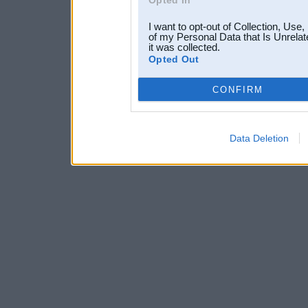
Opted In
I want to opt-out of Collection, Use
of my Personal Data that Is Unrelat
it was collected.
Opted Out
CONFIRM
Data Deletion