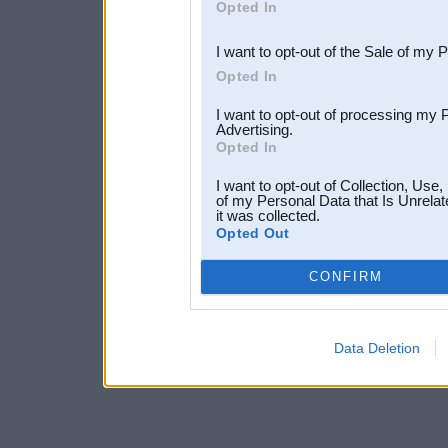
Opted In
third parties.
I want to opt-out of the Sale of my 
Opted In
I want to opt-out of processing my 
Advertising.
Opted In
I want to opt-out of Collection, Use
of my Personal Data that Is Unrelat
it was collected.
Opted Out
CONFIRM
Data Deletion