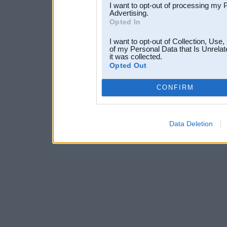
I want to opt-out of processing my 
Advertising.
Opted In
I want to opt-out of Collection, Use
of my Personal Data that Is Unrelat
it was collected.
Opted Out
CONFIRM
Data Deletion