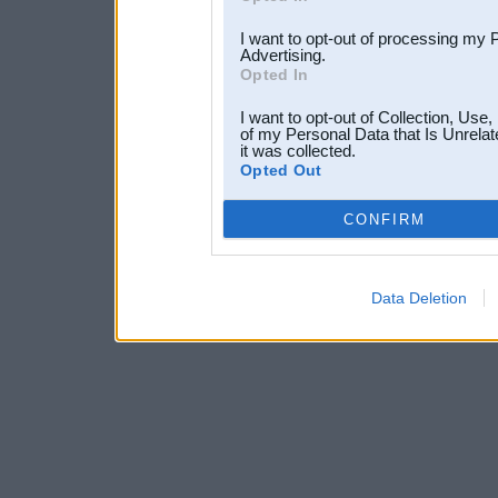
I want to opt-out of processing my 
Advertising.
Opted In
I want to opt-out of Collection, Use
of my Personal Data that Is Unrelat
it was collected.
Opted Out
CONFIRM
Data Deletion