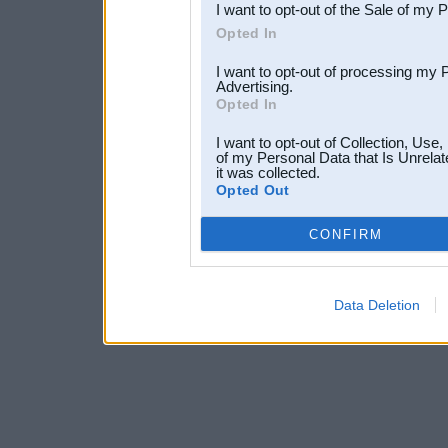
I want to opt-out of the Sale of my 
Opted In
I want to opt-out of processing my 
Advertising.
Opted In
I want to opt-out of Collection, Use
of my Personal Data that Is Unrelat
it was collected.
Opted Out
CONFIRM
Data Deletion