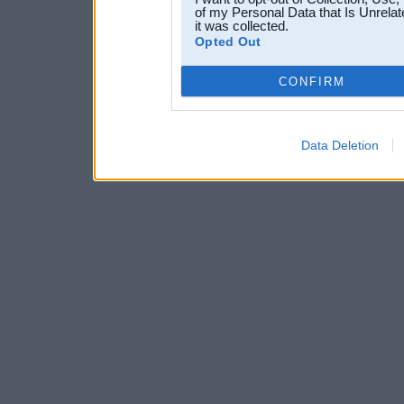
of my Personal Data that Is Unrelat
it was collected.
Opted Out
CONFIRM
Data Deletion