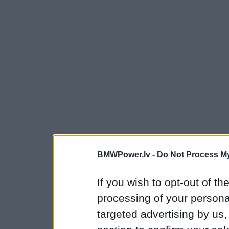
BMWPower.lv -
Do Not Process My
If you wish to opt-out of the
processing of your personal
targeted advertising by us