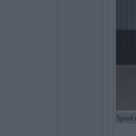
Spied 