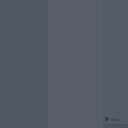
Offline