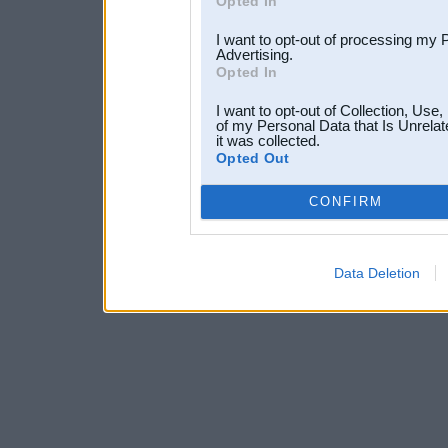
Opted In
I want to opt-out of processing my 
Advertising.
Opted In
I want to opt-out of Collection, Use
of my Personal Data that Is Unrelat
it was collected.
Opted Out
CONFIRM
Data Deletion