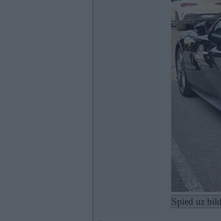
Spied uz bild