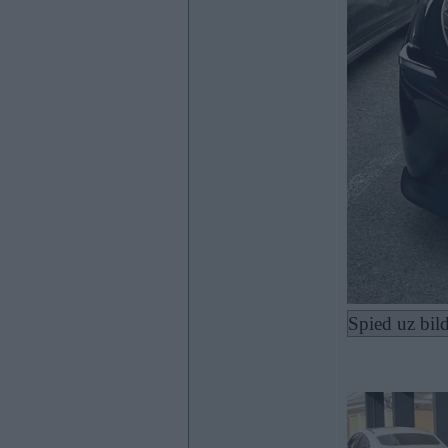
Spied uz bild