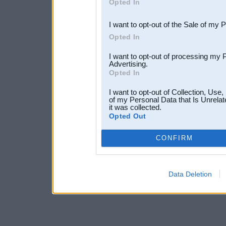
Opted In
third parties.
I want to opt-out of the Sale of my 
Opted In
I want to opt-out of processing my 
Advertising.
Opted In
I want to opt-out of Collection, Use
of my Personal Data that Is Unrelat
it was collected.
Opted Out
CONFIRM
Data Deletion