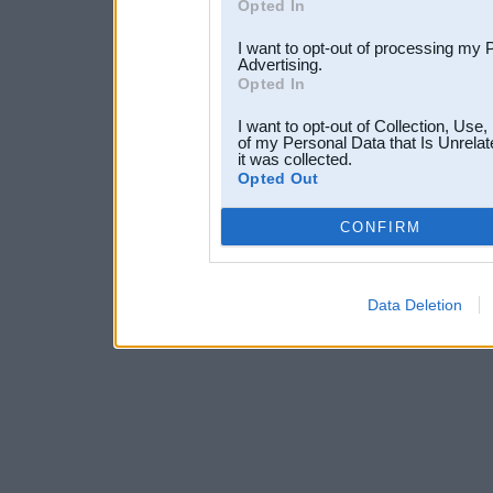
Opted In
I want to opt-out of processing my 
Advertising.
Opted In
I want to opt-out of Collection, Use
of my Personal Data that Is Unrelat
it was collected.
Opted Out
CONFIRM
Data Deletion