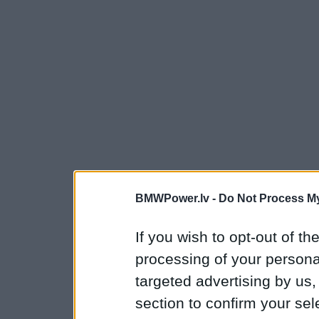
BMWPower.lv -
Do Not Process My
If you wish to opt-out of the
processing of your personal
targeted advertising by us
section to confirm your sel