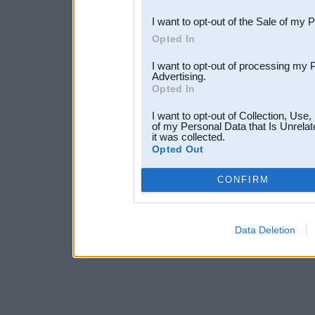
I want to opt-out of the Sale of my 
Opted In
I want to opt-out of processing my 
Advertising.
Opted In
I want to opt-out of Collection, Use
of my Personal Data that Is Unrelat
it was collected.
Opted Out
CONFIRM
Data Deletion