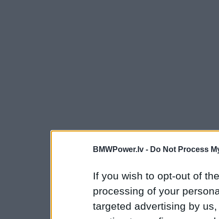
BMWPower.lv -
Do Not Process My
If you wish to opt-out of the
processing of your personal
targeted advertising by us