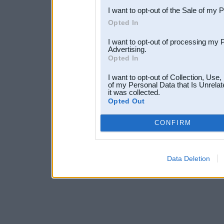
I want to opt-out of the Sale of my 
Opted In
I want to opt-out of processing my 
Advertising.
Opted In
I want to opt-out of Collection, Use
of my Personal Data that Is Unrelat
it was collected.
Opted Out
CONFIRM
Data Deletion