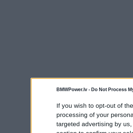
BMWPower.lv -
Do Not Process My
If you wish to opt-out of the
processing of your personal
targeted advertising by us