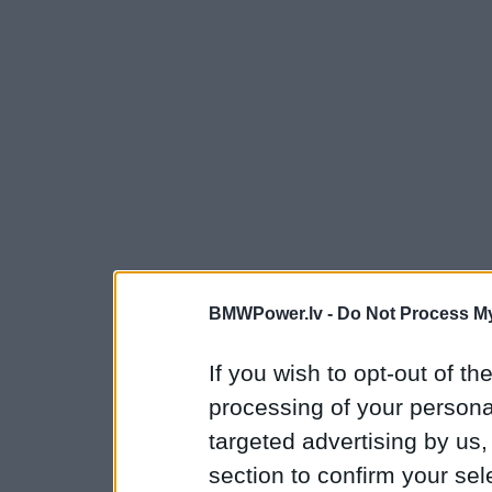
BMWPower.lv -
Do Not Process My
If you wish to opt-out of the
processing of your personal
targeted advertising by us
section to confirm your sel