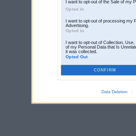
I want to opt-out of the Sale of my 
Opted In
I want to opt-out of processing my 
Advertising.
Opted In
I want to opt-out of Collection, Use
of my Personal Data that Is Unrelat
it was collected.
Opted Out
CONFIRM
Data Deletion