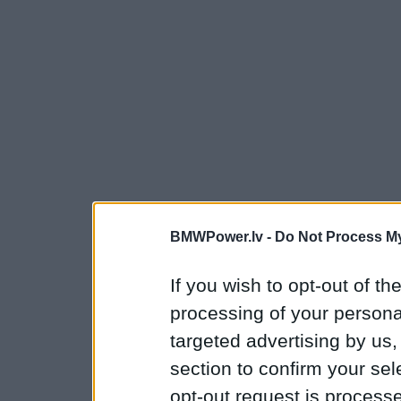
BMWPower.lv -
Do Not Process My
If you wish to opt-out of the
processing of your personal
targeted advertising by us
section to confirm your sel
opt-out request is proces