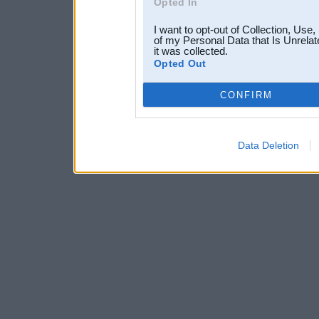
Opted In
I want to opt-out of Collection, Use
of my Personal Data that Is Unrelat
it was collected.
Opted Out
CONFIRM
Data Deletion