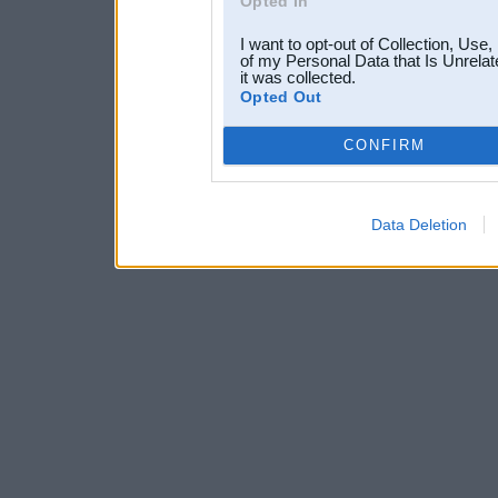
Opted In
I want to opt-out of Collection, Use
of my Personal Data that Is Unrelat
it was collected.
Opted Out
CONFIRM
Data Deletion